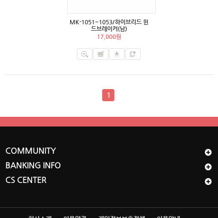
MK-1051~1053/하이브리드 윈
드브레이커(남)
17,000원
1
COMMUNITY
BANKING INFO
CS CENTER